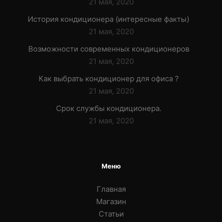
21 мая, 2020
История кондиционера (интересные факты)
21 мая, 2020
Возможности современных кондиционеров
21 мая, 2020
Как выбрать кондиционер для офиса ?
21 мая, 2020
Срок службы кондиционера.
21 мая, 2020
Меню
Главная
Магазин
Статьи