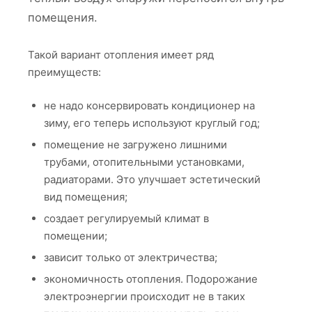
помещения.
Такой вариант отопления имеет ряд
преимуществ:
не надо консервировать кондиционер на
зиму, его теперь используют круглый год;
помещение не загружено лишними
трубами, отопительными установками,
радиаторами. Это улучшает эстетический
вид помещения;
создает регулируемый климат в
помещении;
зависит только от электричества;
экономичность отопления. Подорожание
электроэнергии происходит не в таких