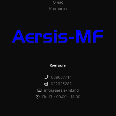
О нас
Контакты
Контакты
069667714
022925282
info@aersis-mf.md
Пн-Пт: 09:00 - 18:00