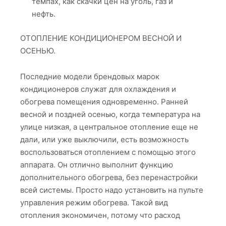
темпах, как скачки цен на уголь, газ и
нефть.
ОТОПЛЕНИЕ КОНДИЦИОНЕРОМ ВЕСНОЙ И
ОСЕНЬЮ.
Последние модели брендовых марок
кондиционеров служат для охлаждения и
обогрева помещения одновременно. Ранней
весной и поздней осенью, когда температура на
улице низкая, а центральное отопление еще не
дали, или уже выключили, есть возможность
воспользоваться отоплением с помощью этого
аппарата. Он отлично выполнит функцию
дополнительного обогрева, без перенастройки
всей системы. Просто надо установить на пульте
управления режим обогрева. Такой вид
отопления экономичен, потому что расход