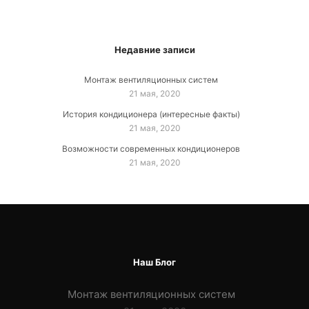
Недавние записи
Монтаж вентиляционных систем
21 мая, 2020
История кондиционера (интересные факты)
21 мая, 2020
Возможности современных кондиционеров
21 мая, 2020
Наш Блог
Монтаж вентиляционных систем