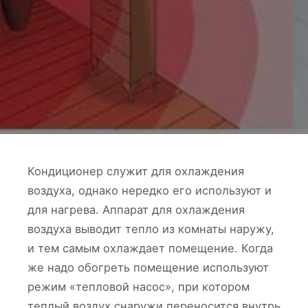
Кондиционер служит для охлаждения
воздуха, однако нередко его используют и
для нагрева. Аппарат для охлаждения
воздуха выводит тепло из комнаты наружу,
и тем самым охлаждает помещение. Когда
же надо обогреть помещение используют
режим «тепловой насос», при котором
теплый воздух снаружи переносится внутрь