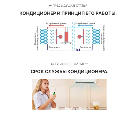
ПРЕДЫДУЩАЯ СТАТЬЯ
КОНДИЦИОНЕР И ПРИНЦИП ЕГО РАБОТЫ.
СЛЕДУЮЩАЯ СТАТЬЯ
СРОК СЛУЖБЫ КОНДИЦИОНЕРА.