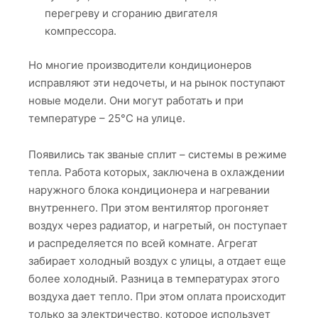
перегреву и сгоранию двигателя
компрессора.
Но многие производители кондиционеров
исправляют эти недочеты, и на рынок поступают
новые модели. Они могут работать и при
температуре – 25°C на улице.
Появились так званые сплит – системы в режиме
тепла. Работа которых, заключена в охлаждении
наружного блока кондиционера и нагревании
внутреннего. При этом вентилятор прогоняет
воздух через радиатор, и нагретый, он поступает
и распределяется по всей комнате. Агрегат
забирает холодный воздух с улицы, а отдает еще
более холодный. Разница в температурах этого
воздуха дает тепло. При этом оплата происходит
только за электричество, которое использует