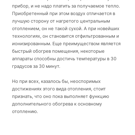
прибор, и не надо платить за получаемое тепло.
Приобретенный при этом воздух отличается в
лучшую сторону от нагретого центральным
отоплением, он не такой сухой. А при новейших
технологиях, он становится отфильтрованным и
ионизированным. Еще преимуществом является
быстрый обогрев помещения, некоторые
аппараты способны достичь температуры в 30
градусов за 30 минут.
Но при всех, казалось бы, неоспоримых
достижениях этого вида отопления, стоит
признать, что оно пока выполняет функцию
дополнительного обогрева к основному
отоплению.