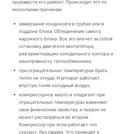
произвести его ремонт. Происходит это по
нескольким причинам:
замерзание конденсата в трубке или в
поддоне блока. Обледенение самого
наружного блока. Все это влечет за собой
остановку двигателя вентилятора,
разгерметизацию холодильного контура и
неисправность теплообменника;
при отрицательных температурах брать
тепло не откуда. И аппарат работает,
впустую гоняя холодный воздух;
компрессорное масло и хладагент при
отрицательных температурах изменяют
свои физические свойства, и первое не
может раствориться во втором.
Компрессор при этом работает «по
сухому», без смазки. Что приводит к